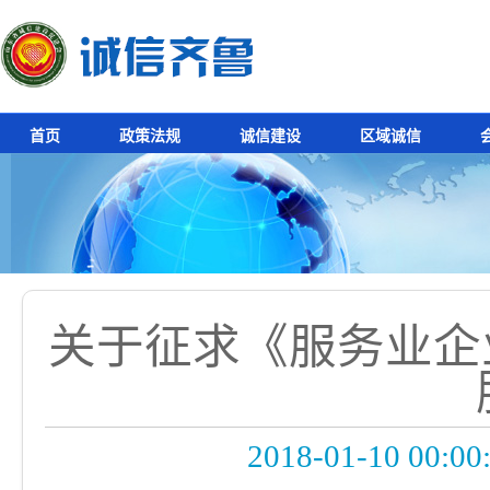
首页
政策法规
诚信建设
区域诚信
关于征求《服务业企
2018-01-10 00:00