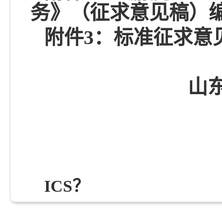
务》（征求意见稿）
附件
3：标准征求意
山东省诚信
2017年1
ICS
？