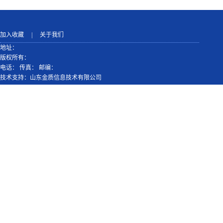
加入收藏
|
关于我们
地址：
版权所有：
电话： 传真： 邮编：
技术支持：山东金质信息技术有限公司