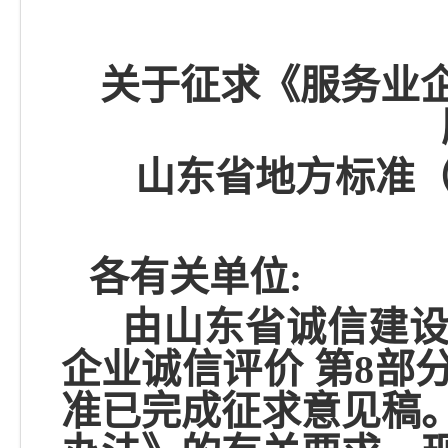
关于征求《服务业
山东省地方标准
各有关单位
:
由山东省诚信建设
企业诚信评价
第
8部
准
已完成征求意见稿