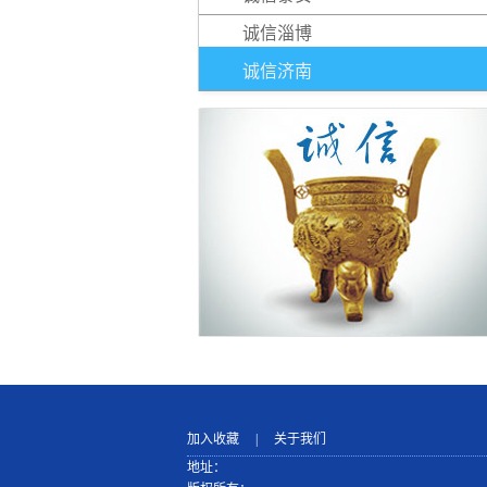
诚信淄博
诚信济南
加入收藏
|
关于我们
地址：