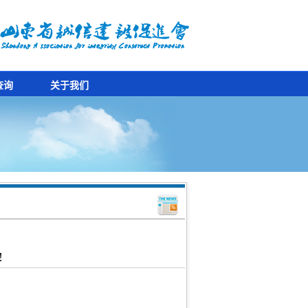
查询
关于我们
!