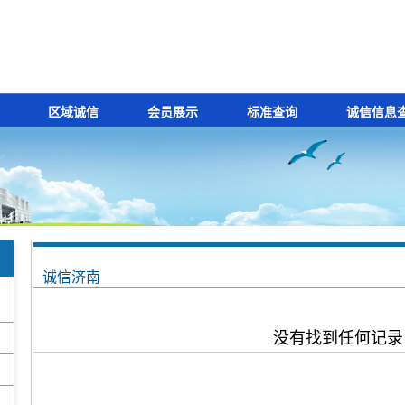
区域诚信
会员展示
标准查询
诚信信息
诚信济南
没有找到任何记录